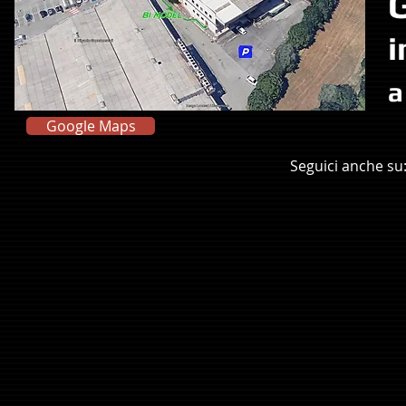
G
i
a
Google Maps
Seguici anche su